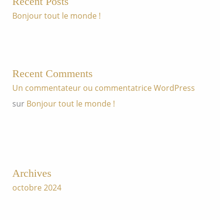
Recent Posts
Bonjour tout le monde !
Recent Comments
Un commentateur ou commentatrice WordPress
sur
Bonjour tout le monde !
Archives
octobre 2024