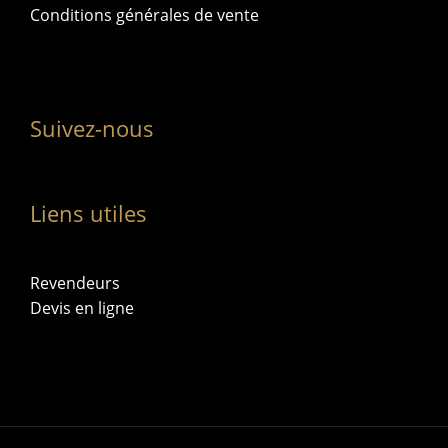
Conditions générales de vente
Suivez-nous
Liens utiles
Revendeurs
Devis en ligne