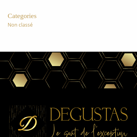
Categories
Non classé