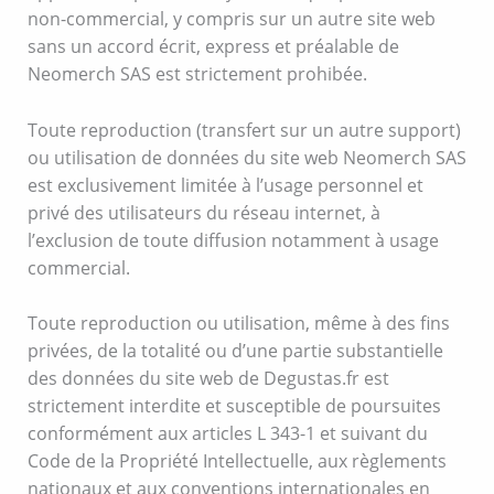
non-commercial, y compris sur un autre site web
sans un accord écrit, express et préalable de
Neomerch SAS est strictement prohibée.
Toute reproduction (transfert sur un autre support)
ou utilisation de données du site web Neomerch SAS
est exclusivement limitée à l’usage personnel et
privé des utilisateurs du réseau internet, à
l’exclusion de toute diffusion notamment à usage
commercial.
Toute reproduction ou utilisation, même à des fins
privées, de la totalité ou d’une partie substantielle
des données du site web de Degustas.fr est
strictement interdite et susceptible de poursuites
conformément aux articles L 343-1 et suivant du
Code de la Propriété Intellectuelle, aux règlements
nationaux et aux conventions internationales en