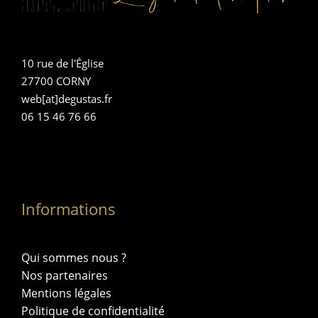
10 rue de l'Église
27700 CORNY
web[at]degustas.fr
06 15 46 76 66
Informations
Qui sommes nous ?
Nos partenaires
Mentions légales
Politique de confidentialité