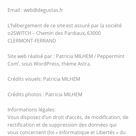
Email : web@degustas.fr
L’hébergement de ce site est assuré par la société
o2SWITCH – Chemin des Pardiaux, 63000
CLERMONT-FERRAND
Site web réalisé par : Patricia MILHEM / Peppermint
Com’, sous WordPress, thème Astra.
Crédits visuels: Patricia MILHEM
Crédits photos : Patricia MILHEM
Informations légales:
Vous disposez d’un droit d’accès, de modification, de
rectification et de suppression des données qui
vous concernent (loi « Informatique et Libertés » du