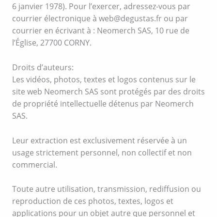
6 janvier 1978). Pour l’exercer, adressez-vous par
courrier électronique à web@degustas.fr ou par
courrier en écrivant à : Neomerch SAS, 10 rue de
l’Église, 27700 CORNY.
Droits d’auteurs:
Les vidéos, photos, textes et logos contenus sur le
site web Neomerch SAS sont protégés par des droits
de propriété intellectuelle détenus par Neomerch
SAS.
Leur extraction est exclusivement réservée à un
usage strictement personnel, non collectif et non
commercial.
Toute autre utilisation, transmission, rediffusion ou
reproduction de ces photos, textes, logos et
applications pour un objet autre que personnel et